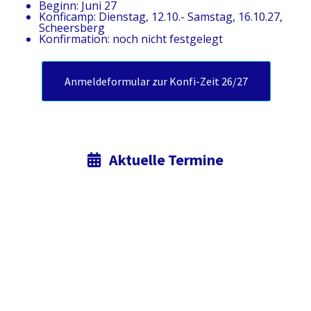
Beginn: Juni 27
Konficamp: Dienstag, 12.10.- Samstag, 16.10.27,
Scheersberg
Konfirmation: noch nicht festgelegt
Anmeldeformular zur Konfi-Zeit 26/27
Aktuelle Termine
