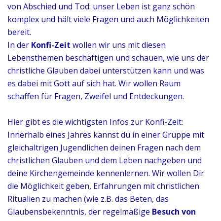
von Abschied und Tod: unser Leben ist ganz schön
komplex und hält viele Fragen und auch Möglichkeiten
bereit.
In der
Konfi-Zeit
wollen wir uns mit diesen
Lebensthemen beschäftigen und schauen, wie uns der
christliche Glauben dabei unterstützen kann und was
es dabei mit Gott auf sich hat. Wir wollen Raum
schaffen für Fragen, Zweifel und Entdeckungen.
Hier gibt es die wichtigsten Infos zur Konfi-Zeit:
Innerhalb eines Jahres kannst du in einer Gruppe mit
gleichaltrigen Jugendlichen deinen Fragen nach dem
christlichen Glauben und dem Leben nachgeben und
deine Kirchengemeinde kennenlernen. Wir wollen Dir
die Möglichkeit geben, Erfahrungen mit christlichen
Ritualien zu machen (wie z.B. das Beten, das
Glaubensbekenntnis, der regelmäßige
Besuch von