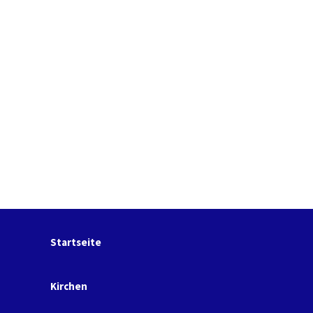
Startseite
Kirchen