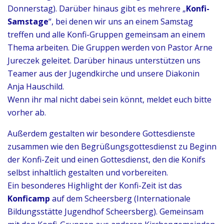
Donnerstag). Darüber hinaus gibt es mehrere „
Konfi-
Samstage
“, bei denen wir uns an einem Samstag
treffen und alle Konfi-Gruppen gemeinsam an einem
Thema arbeiten. Die Gruppen werden von Pastor Arne
Jureczek geleitet. Darüber hinaus unterstützen uns
Teamer aus der
Jugendkirche
und unsere Diakonin
Anja Hauschild.
Wenn ihr mal nicht dabei sein könnt, meldet euch bitte
vorher ab.
Außerdem gestalten wir besondere Gottesdienste
zusammen wie den Begrüßungsgottesdienst zu Beginn
der Konfi-Zeit und einen Gottesdienst, den die Konifs
selbst inhaltlich gestalten und vorbereiten.
Ein besonderes Highlight der Konfi-Zeit ist das
Konficamp
auf dem Scheersberg (
Internationale
Bildungsstätte Jugendhof Scheersberg
). Gemeinsam