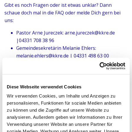
Gibt es noch Fragen oder ist etwas unklar? Dann
schaue doch mal in die FAQ oder melde Dich gern bei
uns:
Pastor Arne Jureczek: arne.jureczek@kkre.de
|04331 708 38 96
Gemeindesekretärin Melanie Ehlers:
melanie.ehlers@kkre.de | 04331 498 63 00
Diese Webseite verwendet Cookies
Wir verwenden Cookies, um Inhalte und Anzeigen zu
personalisieren, Funktionen für soziale Medien anbieten
zu können und die Zugriffe auf unsere Website zu
analysieren. Außerdem geben wir Informationen zu Ihrer
Verwendung unserer Website an unsere Partner für
soziale Medien, Werbung und Analysen weiter. Unsere