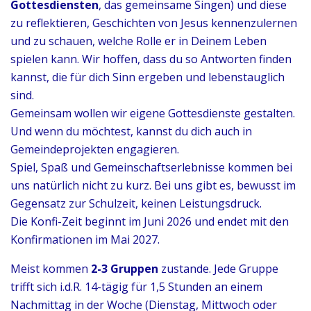
Gottesdiensten
, das gemeinsame Singen) und diese
zu reflektieren, Geschichten von Jesus kennenzulernen
und zu schauen, welche Rolle er in Deinem Leben
spielen kann.
Wir hoffen, dass du so Antworten finden
kannst, die für dich Sinn ergeben und lebenstauglich
sind.
Gemeinsam wollen wir eigene Gottesdienste gestalten.
Und wenn du möchtest, kannst du dich auch in
Gemeindeprojekten engagieren.
Spiel, Spaß und Gemeinschaftserlebnisse kommen bei
uns natürlich nicht zu kurz. Bei uns gibt es, bewusst im
Gegensatz zur Schulzeit, keinen Leistungsdruck.
Die Konfi-Zeit beginnt im Juni 2026 und endet mit den
Konfirmationen im Mai 2027.
Meist kommen
2-3 Gruppen
zustande. Jede Gruppe
trifft sich i.d.R. 14-tägig für 1,5 Stunden an einem
Nachmittag in der Woche (Dienstag, Mittwoch oder