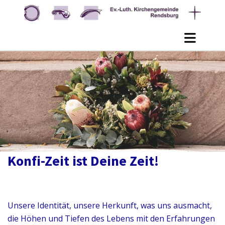
Konfi-Zeit ist Deine Zeit!
Unsere Identität, unsere Herkunft, was uns ausmacht,
die Höhen und Tiefen des Lebens mit den Erfahrungen