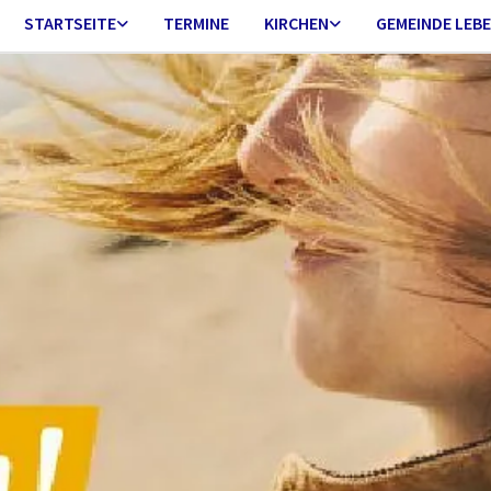
STARTSEITE
TERMINE
KIRCHEN
GEMEINDE LEB