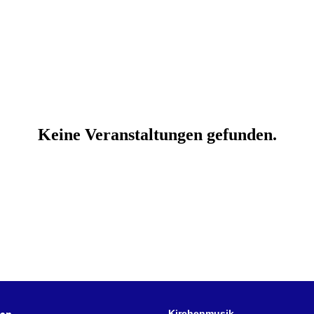
Kirchenmusik