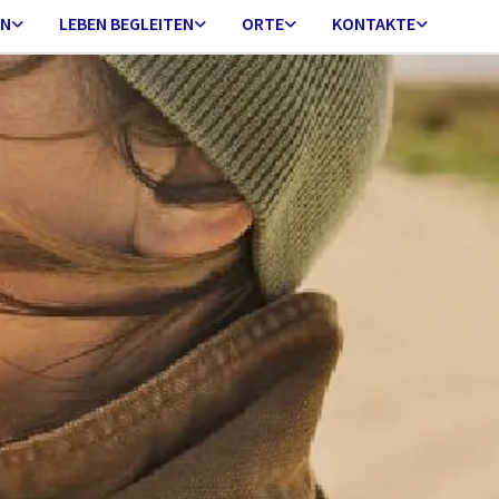
EN
LEBEN BEGLEITEN
ORTE
KONTAKTE