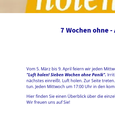
7 Wochen ohne - 
Vom 5. März bis 9. April feiern wir jeden Mit
"Luft holen! Sieben Wochen ohne Panik".
Irr
nächstes einreißt. Luft holen. Zur Seite trete
tun. Jeden Mittwoch um 17:00 Uhr in den k
Hier finden Sie einen Überblick über die ein
Wir freuen uns auf Sie!