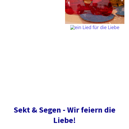
Sekt & Segen - Wir feiern die
Liebe!