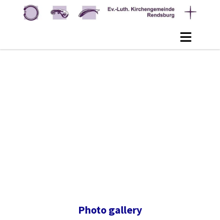
Photo gallery