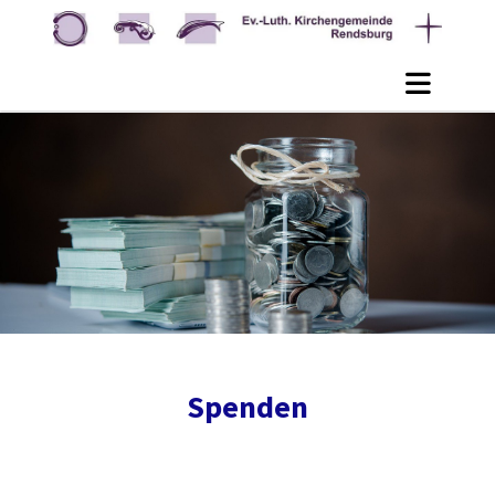
Spenden