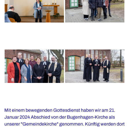
Mit einem bewegenden Gottesdienst haben wir am 21.
Januar 2024 Abschied von der Bugenhagen-Kirche als
unserer "Gemeindekirche" genommen. Künftig werden dort