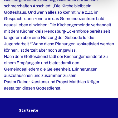
schmerzhaften Abschied: „Die Kirche bleibt ein
Gotteshaus. Und wenn alles so kommt, wie z.Zt. im
Gespräch, dann könnte in das Gemeindezentrum bald
neues Leben einziehen: Die Kirchengemeinde verhandelt
mit dem Kirchenkreis Rendsburg-Eckernförde bereits seit
längerem über eine Nutzung der Gebäude für die
Jugendarbeit.“ Wann diese Planungen konkretisiert werden
können, ist derzeit aber noch ungewiss.
Nach dem Gottesdienst lädt der Kirchengemeinderat zu
einem Empfang ein und bietet damit den
Gemeindegliedern die Gelegenheit, Erinnerungen
auszutauschen und zusammen zu sein.
Pastor Rainer Karstens und Propst Matthias Krüger
gestalten diesen Gottesdienst.
Startseite