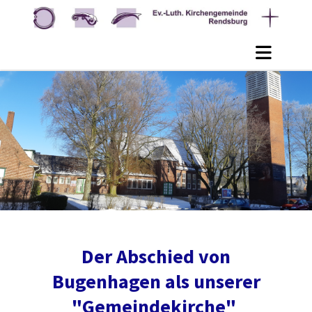
Der Abschied von
Bugenhagen als unserer
"Gemeindekirche"