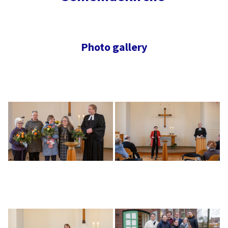
Photo gallery