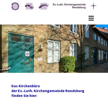
Das Kirchenbüro
der Ev.-Luth. Kirchengemeinde Rendsburg
finden Sie hier: