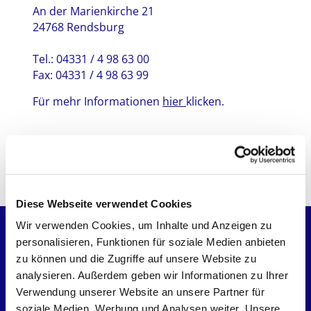
An der Marienkirche 21
24768 Rendsburg
Tel.: 04331 / 4 98 63 00
Fax: 04331 / 4 98 63 99
Für mehr Informationen
hier
klicken.
Diese Webseite verwendet Cookies
Wir verwenden Cookies, um Inhalte und Anzeigen zu
Startseite
personalisieren, Funktionen für soziale Medien anbieten
zu können und die Zugriffe auf unsere Website zu
analysieren. Außerdem geben wir Informationen zu Ihrer
Kirchen
Verwendung unserer Website an unsere Partner für
soziale Medien, Werbung und Analysen weiter. Unsere