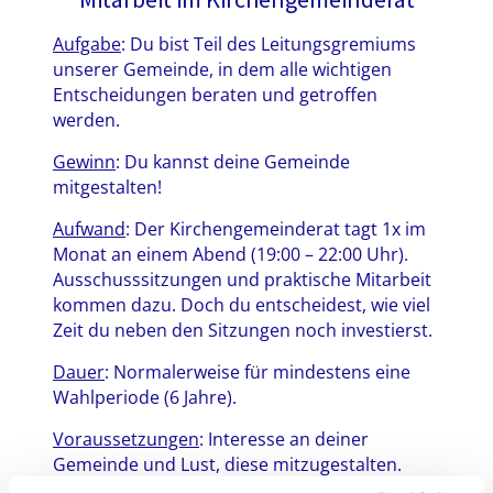
Aufgabe
: Du bist Teil des Leitungsgremiums
unserer Gemeinde, in dem alle wichtigen
Entscheidungen beraten und getroffen
werden.
Gewinn
: Du kannst deine Gemeinde
mitgestalten!
Aufwand
: Der Kirchengemeinderat tagt 1x im
Monat an einem Abend (19:00 – 22:00 Uhr).
Ausschusssitzungen und praktische Mitarbeit
kommen dazu. Doch du entscheidest, wie viel
Zeit du neben den Sitzungen noch investierst.
Dauer
: Normalerweise für mindestens eine
Wahlperiode (6 Jahre).
Voraussetzungen
: Interesse an deiner
Gemeinde und Lust, diese mitzugestalten.