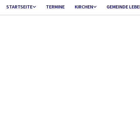
STARTSEITE
TERMINE
KIRCHEN
GEMEINDE LEBE