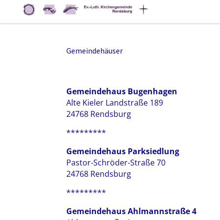
Gemeindehäuser
Gemeindehaus Bugenhagen
Alte Kieler Landstraße 189
24768 Rendsburg
*********
Gemeindehaus Parksiedlung
Pastor-Schröder-Straße 70
24768 Rendsburg
*********
Gemeindehaus Ahlmannstraße 4