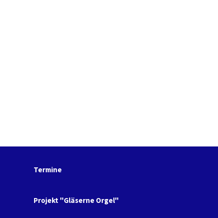
Termine
Projekt "Gläserne Orgel"