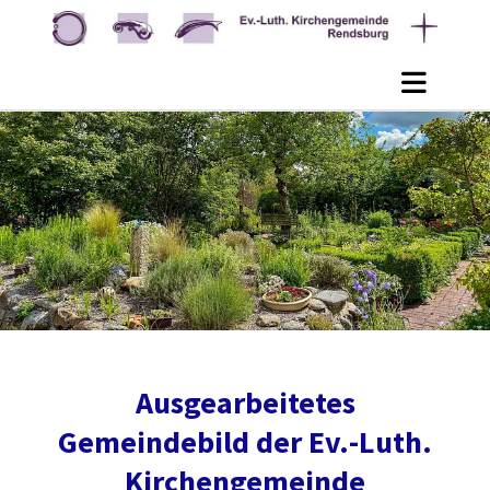
Ausgearbeitetes
Gemeindebild der Ev.-Luth.
Kirchengemeinde