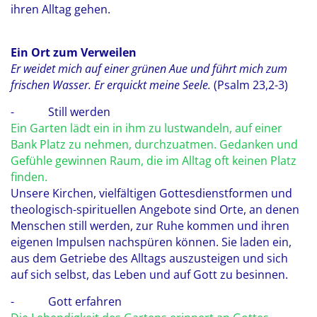
ihren Alltag gehen.
Ein Ort zum Verweilen
Er weidet mich auf einer grünen Aue und führt mich zum
frischen Wasser. Er erquickt meine Seele.
(Psalm 23,2-3)
- Still werden
Ein Garten lädt ein in ihm zu lustwandeln, auf einer
Bank Platz zu nehmen, durchzuatmen. Gedanken und
Gefühle gewinnen Raum, die im Alltag oft keinen Platz
finden.
Unsere Kirchen, vielfältigen Gottesdienstformen und
theologisch-spirituellen Angebote sind Orte, an denen
Menschen still werden, zur Ruhe kommen und ihren
eigenen Impulsen nachspüren können. Sie laden ein,
aus dem Getriebe des Alltags auszusteigen und sich
auf sich selbst, das Leben und auf Gott zu besinnen.
- Gott erfahren