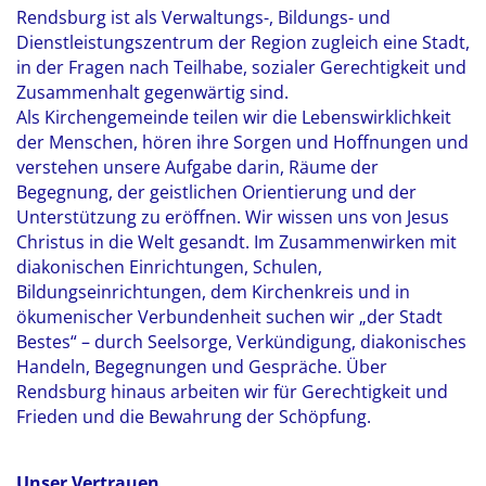
Rendsburg ist als Verwaltungs-, Bildungs- und
Dienstleistungszentrum der Region zugleich eine Stadt,
in der Fragen nach Teilhabe, sozialer Gerechtigkeit und
Zusammenhalt gegenwärtig sind.
Als Kirchengemeinde teilen wir die Lebenswirklichkeit
der Menschen, hören ihre Sorgen und Hoffnungen und
verstehen unsere Aufgabe darin, Räume der
Begegnung, der geistlichen Orientierung und der
Unterstützung zu eröffnen. Wir wissen uns von Jesus
Christus in die Welt gesandt. Im Zusammenwirken mit
diakonischen Einrichtungen, Schulen,
Bildungseinrichtungen, dem Kirchenkreis und in
ökumenischer Verbundenheit suchen wir „der Stadt
Bestes“ – durch Seelsorge, Verkündigung, diakonisches
Handeln, Begegnungen und Gespräche. Über
Rendsburg hinaus arbeiten wir für Gerechtigkeit und
Frieden und die Bewahrung der Schöpfung.
Unser Vertrauen