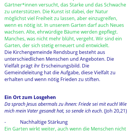
Gärtner*innen versucht, das Starke und das Schwache
zu unterstützen. Die Kunst ist dabei, der Natur
möglichst viel Freiheit zu lassen, aber einzugreifen,
wenn es nötig ist. In unserem Garten darf auch Neues
wachsen. Alte, ehrwürdige Bäume werden gepflegt.
Manches, was nicht mehr blüht, vergeht. Wir sind ein
Garten, der sich stetig erneuert und entwickelt.
Die Kirchengemeinde Rendsburg besteht aus
unterschiedlichen Menschen und Angeboten. Die
Vielfalt prägt ihr Erscheinungsbild. Die
Gemeindeleitung hat die Aufgabe, diese Vielfalt zu
erhalten und wenn nötig Frieden zu stiften.
Ein Ort zum Losgehen
Da sprach Jesus abermals zu ihnen: Friede sei mit euch! Wie
mich mein Vater gesandt hat, so sende ich euch
. (Joh 20,21)
- Nachhaltige Stärkung
Ein Garten wirkt weiter, auch wenn die Menschen nicht