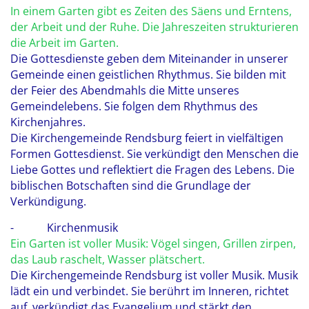
In einem Garten gibt es Zeiten des Säens und Erntens,
der Arbeit und der Ruhe. Die Jahreszeiten strukturieren
die Arbeit im Garten.
Die Gottesdienste geben dem Miteinander in unserer
Gemeinde einen geistlichen Rhythmus. Sie bilden mit
der Feier des Abendmahls die Mitte unseres
Gemeindelebens. Sie folgen dem Rhythmus des
Kirchenjahres.
Die Kirchengemeinde Rendsburg feiert in vielfältigen
Formen Gottesdienst. Sie verkündigt den Menschen die
Liebe Gottes und reflektiert die Fragen des Lebens. Die
biblischen Botschaften sind die Grundlage der
Verkündigung.
- Kirchenmusik
Ein Garten ist voller Musik: Vögel singen, Grillen zirpen,
das Laub raschelt, Wasser plätschert.
Die Kirchengemeinde Rendsburg ist voller Musik. Musik
lädt ein und verbindet. Sie berührt im Inneren, richtet
auf, verkündigt das Evangelium und stärkt den