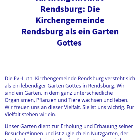
Rendsburg: Die
Kirchengemeinde
Rendsburg als ein Garten
Gottes
Die Ev.-Luth. Kirchengemeinde Rendsburg versteht sich
als ein lebendiger Garten Gottes in Rendsburg. Wir
sind ein Garten, in dem ganz unterschiedliche
Organismen, Pflanzen und Tiere wachsen und leben.
Wir freuen uns an dieser Vielfalt. Sie ist uns wichtig. Für
Vielfalt stehen wir ein.
Unser Garten dient zur Erholung und Erbauung seiner
Besucher*innen und ist zugleich ein Nutzgarten, der