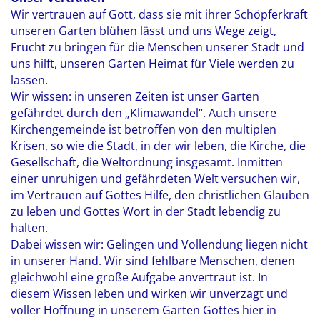
Wir vertrauen auf Gott, dass sie mit ihrer Schöpferkraft
unseren Garten blühen lässt und uns Wege zeigt,
Frucht zu bringen für die Menschen unserer Stadt und
uns hilft, unseren Garten Heimat für Viele werden zu
lassen.
Wir wissen: in unseren Zeiten ist unser Garten
gefährdet durch den „Klimawandel“. Auch unsere
Kirchengemeinde ist betroffen von den multiplen
Krisen, so wie die Stadt, in der wir leben, die Kirche, die
Gesellschaft, die Weltordnung insgesamt. Inmitten
einer unruhigen und gefährdeten Welt versuchen wir,
im Vertrauen auf Gottes Hilfe, den christlichen Glauben
zu leben und Gottes Wort in der Stadt lebendig zu
halten.
Dabei wissen wir: Gelingen und Vollendung liegen nicht
in unserer Hand. Wir sind fehlbare Menschen, denen
gleichwohl eine große Aufgabe anvertraut ist. In
diesem Wissen leben und wirken wir unverzagt und
voller Hoffnung in unserem Garten Gottes hier in