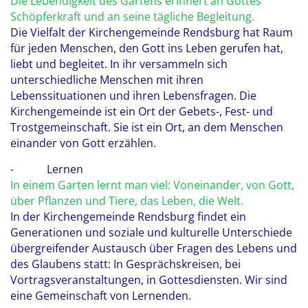
Die Lebendigkeit des Gartens erinnert an Gottes
Schöpferkraft und an seine tägliche Begleitung.
Die Vielfalt der Kirchengemeinde Rendsburg hat Raum
für jeden Menschen, den Gott ins Leben gerufen hat,
liebt und begleitet. In ihr versammeln sich
unterschiedliche Menschen mit ihren
Lebenssituationen und ihren Lebensfragen. Die
Kirchengemeinde ist ein Ort der Gebets-, Fest- und
Trostgemeinschaft. Sie ist ein Ort, an dem Menschen
einander von Gott erzählen.
- Lernen
In einem Garten lernt man viel: Voneinander, von Gott,
über Pflanzen und Tiere, das Leben, die Welt.
In der Kirchengemeinde Rendsburg findet ein
Generationen und soziale und kulturelle Unterschiede
übergreifender Austausch über Fragen des Lebens und
des Glaubens statt: In Gesprächskreisen, bei
Vortragsveranstaltungen, in Gottesdiensten. Wir sind
eine Gemeinschaft von Lernenden.