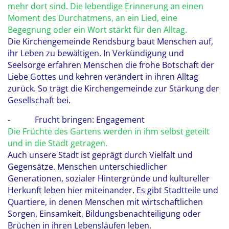
mehr dort sind. Die lebendige Erinnerung an einen
Moment des Durchatmens, an ein Lied, eine
Begegnung oder ein Wort stärkt für den Alltag.
Die Kirchengemeinde Rendsburg baut Menschen auf,
ihr Leben zu bewältigen. In Verkündigung und
Seelsorge erfahren Menschen die frohe Botschaft der
Liebe Gottes und kehren verändert in ihren Alltag
zurück. So trägt die Kirchengemeinde zur Stärkung der
Gesellschaft bei.
- Frucht bringen: Engagement
Die Früchte des Gartens werden in ihm selbst geteilt
und in die Stadt getragen.
Auch unsere Stadt ist geprägt durch Vielfalt und
Gegensätze. Menschen unterschiedlicher
Generationen, sozialer Hintergründe und kultureller
Herkunft leben hier miteinander. Es gibt Stadtteile und
Quartiere, in denen Menschen mit wirtschaftlichen
Sorgen, Einsamkeit, Bildungsbenachteiligung oder
Brüchen in ihren Lebensläufen leben.