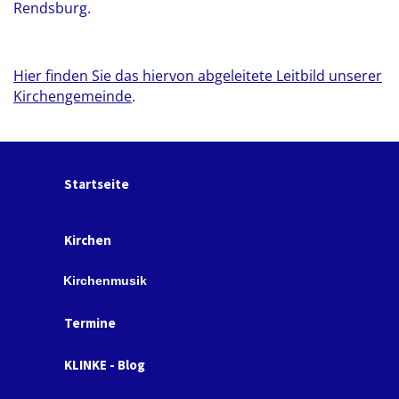
Rendsburg.
Hier finden Sie das hiervon abgeleitete Leitbild unserer
Kirchengemeinde
.
Startseite
Kirchen
Kirchenmusik
Termine
KLINKE - Blog