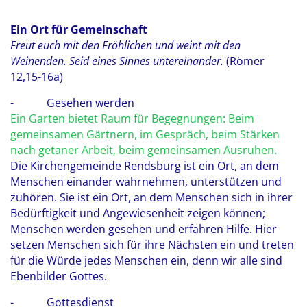
Ein Ort für Gemeinschaft
Freut euch mit den Fröhlichen und weint mit den
Weinenden. Seid eines Sinnes untereinander.
(Römer
12,15-16a)
- Gesehen werden
Ein Garten bietet Raum für Begegnungen: Beim
gemeinsamen Gärtnern, im Gespräch, beim Stärken
nach getaner Arbeit, beim gemeinsamen Ausruhen.
Die Kirchengemeinde Rendsburg ist ein Ort, an dem
Menschen einander wahrnehmen, unterstützen und
zuhören. Sie ist ein Ort, an dem Menschen sich in ihrer
Bedürftigkeit und Angewiesenheit zeigen können;
Menschen werden gesehen und erfahren Hilfe. Hier
setzen Menschen sich für ihre Nächsten ein und treten
für die Würde jedes Menschen ein, denn wir alle sind
Ebenbilder Gottes.
- Gottesdienst