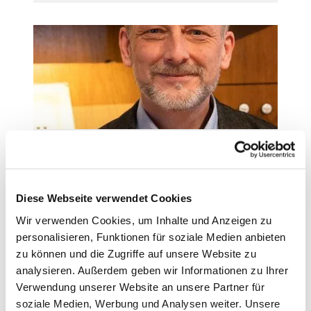
Marius Branscheidt
Diese Webseite verwendet Cookies
Weiterlesen
Wir verwenden Cookies, um Inhalte und Anzeigen zu
personalisieren, Funktionen für soziale Medien anbieten
zu können und die Zugriffe auf unsere Website zu
analysieren. Außerdem geben wir Informationen zu Ihrer
Verwendung unserer Website an unsere Partner für
soziale Medien, Werbung und Analysen weiter. Unsere