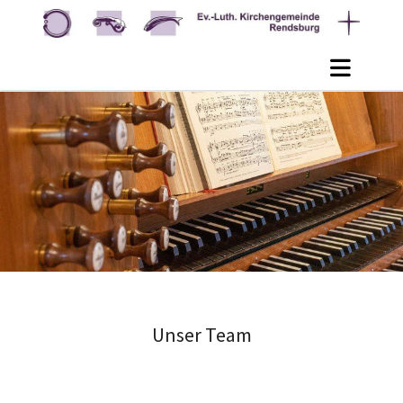
Unser Team