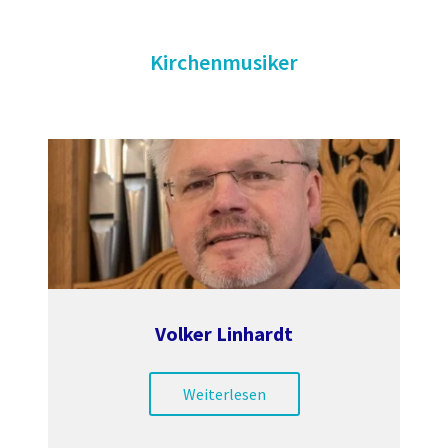
Kirchenmusiker
Volker Linhardt
Weiterlesen