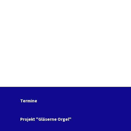
Termine
Projekt "Gläserne Orgel"