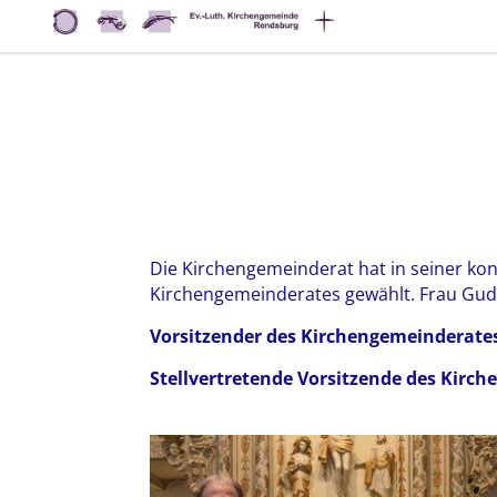
Die Kirchengemeinderat hat in seiner kon
Kirchengemeinderates gewählt. Frau Gud
Vorsitzender des Kirchengemeinderate
Stellvertretende Vorsitzende des Kirc