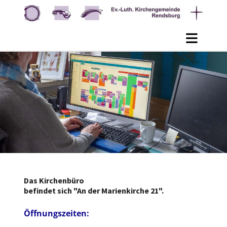
Das Kirchenbüro
befindet sich "An der Marienkirche 21".
Öffnungszeiten: